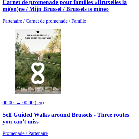
Carnet de promenade pour familles «Bruxelles la
mi(en)ne / Mijn Brussel / Brussels is mine»
Partenaire /
Carnet de promenade /
Famille
00:00 → 00:00
(
en
)
Self Guided Walks around Brussels - Three routes
you can't miss
Promenade /
Partenaire