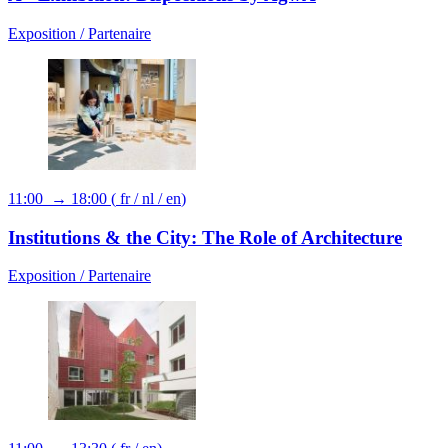
Exposition /
Partenaire
11:00 → 18:00
(
fr
/
nl
/
en
)
Institutions & the City: The Role of Architecture
Exposition /
Partenaire