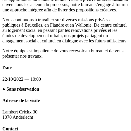
envers tous les acteurs du processus, notre bureau s’engage à fournir
une approche intégrée afin de livrer des propositions créatives.
Nous continuons à travailler sur diverses missions privées et
publiques à Bruxelles, en Flandre et en Wallonie. De centre culturel
au logement social en passant par les rénovations privées et les
études de développement urbain, nos projets partagent un
engagement social et culturel en dialogue avec les futurs utilisateurs.
Notre équipe est impatiente de vous recevoir au bureau et de vous
présenter nos travaux.
Date
22/10/2022 — 10:00
● Sans réservation
Adresse de la visite
Lambert Crickx 30
1070 Anderlecht
Contact