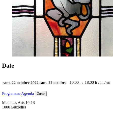
Date
10:00 → 18:00
fr / nl / en
sam. 22 octobre 2022
sam. 22 octobre
Programme
Agenda
Carte
Mont des Arts 10-13
1000 Bruxelles