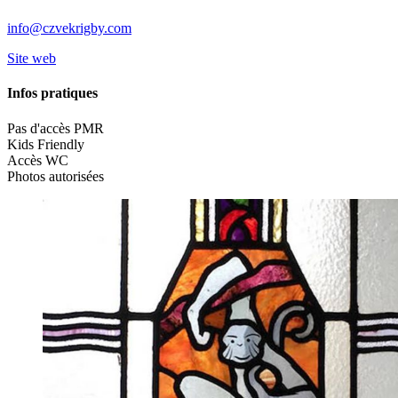
info@czvekrigby.com
Site web
Infos pratiques
Pas d'accès PMR
Kids Friendly
Accès WC
Photos autorisées