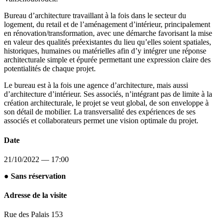
Bureau d’architecture travaillant à la fois dans le secteur du
logement, du retail et de l’aménagement d’intérieur, principalement
en rénovation/transformation, avec une démarche favorisant la mise
en valeur des qualités préexistantes du lieu qu’elles soient spatiales,
historiques, humaines ou matérielles afin d’y intégrer une réponse
architecturale simple et épurée permettant une expression claire des
potentialités de chaque projet.
Le bureau est à la fois une agence d’architecture, mais aussi
d’architecture d’intérieur. Ses associés, n’intégrant pas de limite à la
création architecturale, le projet se veut global, de son enveloppe à
son détail de mobilier. La transversalité des expériences de ses
associés et collaborateurs permet une vision optimale du projet.
Date
21/10/2022 — 17:00
● Sans réservation
Adresse de la visite
Rue des Palais 153