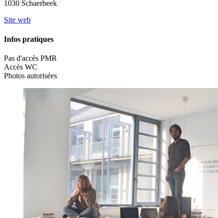
1030 Schaerbeek
Site web
Infos pratiques
Pas d'accès PMR
Accès WC
Photos autorisées