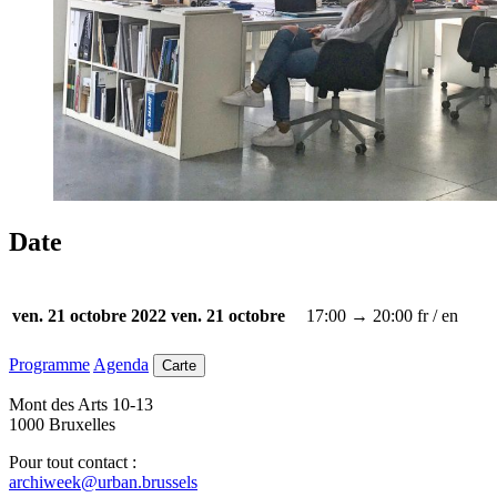
Date
17:00 → 20:00
fr / en
ven. 21 octobre 2022
ven. 21 octobre
Programme
Agenda
Carte
Mont des Arts 10-13
1000 Bruxelles
Pour tout contact :
archiweek@urban.brussels