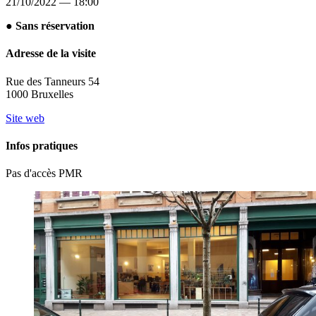
21/10/2022 — 18:00
● Sans réservation
Adresse de la visite
Rue des Tanneurs 54
1000 Bruxelles
Site web
Infos pratiques
Pas d'accès PMR