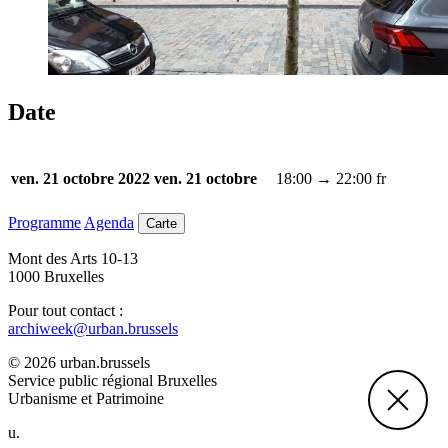
Date
18:00 → 22:00
fr
ven. 21 octobre 2022
ven. 21 octobre
Programme
Agenda
Carte
Mont des Arts 10-13
1000 Bruxelles
Pour tout contact :
archiweek@urban.brussels
© 2026 urban.brussels
Service public régional Bruxelles
Urbanisme et Patrimoine
u.