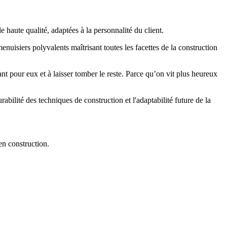
aute qualité, adaptées à la personnalité du client.
enuisiers polyvalents maîtrisant toutes les facettes de la construction
t pour eux et à laisser tomber le reste. Parce qu’on vit plus heureux
rabilité des techniques de construction et l'adaptabilité future de la
en construction.