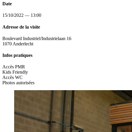
Date
15/10/2022 — 13:00
Adresse de la visite
Boulevard Industriel/Industrielaan 16
1070 Anderlecht
Infos pratiques
Accès PMR
Kids Friendly
Accès WC
Photos autorisées