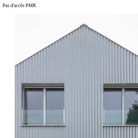
Pas d'accès PMR