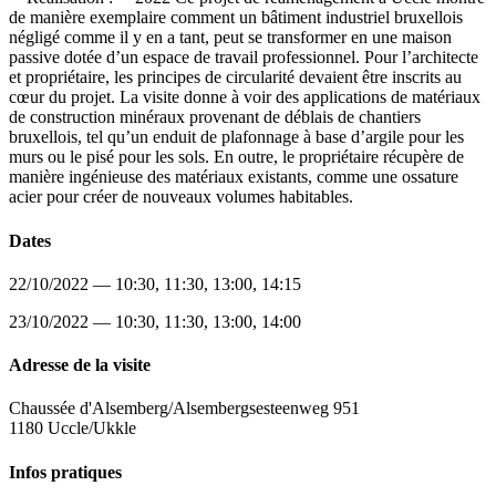
de manière exemplaire comment un bâtiment industriel bruxellois
négligé comme il y en a tant, peut se transformer en une maison
passive dotée d’un espace de travail professionnel. Pour l’architecte
et propriétaire, les principes de circularité devaient être inscrits au
cœur du projet. La visite donne à voir des applications de matériaux
de construction minéraux provenant de déblais de chantiers
bruxellois, tel qu’un enduit de plafonnage à base d’argile pour les
murs ou le pisé pour les sols. En outre, le propriétaire récupère de
manière ingénieuse des matériaux existants, comme une ossature
acier pour créer de nouveaux volumes habitables.
Dates
22/10/2022 — 10:30, 11:30, 13:00, 14:15
23/10/2022 — 10:30, 11:30, 13:00, 14:00
Adresse de la visite
Chaussée d'Alsemberg/Alsembergsesteenweg 951
1180 Uccle/Ukkle
Infos pratiques