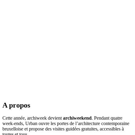
A propos
Cette année, archiweek devient
archiweekend
. Pendant quatre
week-ends, Urban ouvre les portes de l’architecture contemporaine
bruxelloise et propose des visites guidées gratuites, accessibles à
toutes et tous.