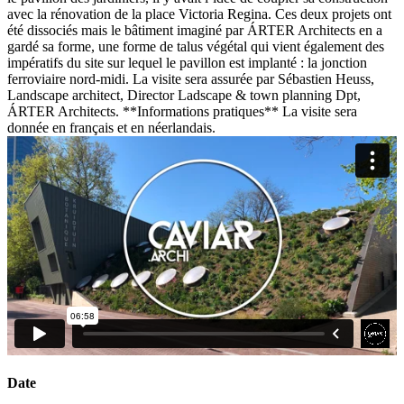
avec la rénovation de la place Victoria Regina. Ces deux projets ont
été dissociés mais le bâtiment imaginé par ÁRTER Architects en a
gardé sa forme, une forme de talus végétal qui vient également des
impératifs du site sur lequel le pavillon est implanté : la jonction
ferroviaire nord-midi. La visite sera assurée par Sébastien Heuss,
Landscape architect, Director Ladscape & town planning Dpt,
ÁRTER Architects. **Informations pratiques** La visite sera
donnée en français et en néerlandais.
Date