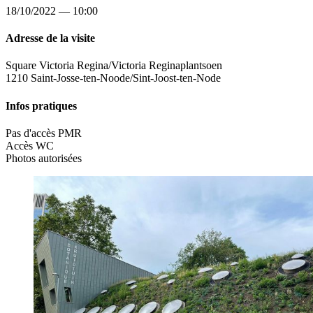
18/10/2022 — 10:00
Adresse de la visite
Square Victoria Regina/Victoria Reginaplantsoen
1210 Saint-Josse-ten-Noode/Sint-Joost-ten-Node
Infos pratiques
Pas d'accès PMR
Accès WC
Photos autorisées