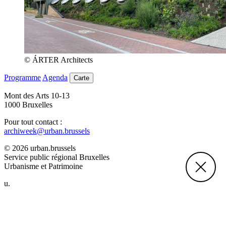
© ÁRTER Architects
Programme
Agenda
Carte
Mont des Arts 10-13
1000 Bruxelles
Pour tout contact :
archiweek@urban.brussels
© 2026 urban.brussels
Service public régional Bruxelles
Urbanisme et Patrimoine
u.