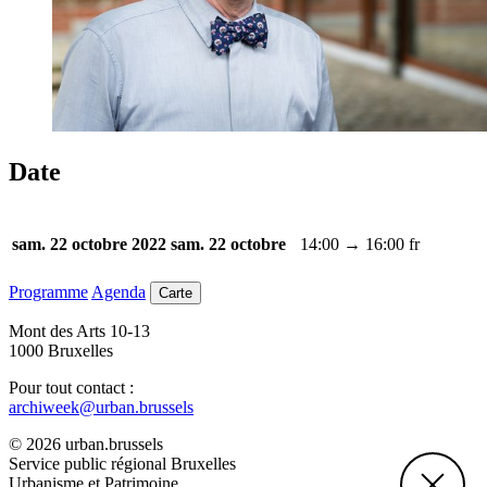
Date
14:00 → 16:00
fr
sam. 22 octobre 2022
sam. 22 octobre
Programme
Agenda
Carte
Mont des Arts 10-13
1000 Bruxelles
Pour tout contact :
archiweek@urban.brussels
© 2026 urban.brussels
Service public régional Bruxelles
Urbanisme et Patrimoine