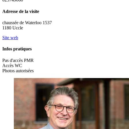
Adresse de la visite
chaussée de Waterloo 1537
1180 Uccle
Site web
Infos pratiques
Pas d'accès PMR
Accès WC
Photos autorisées