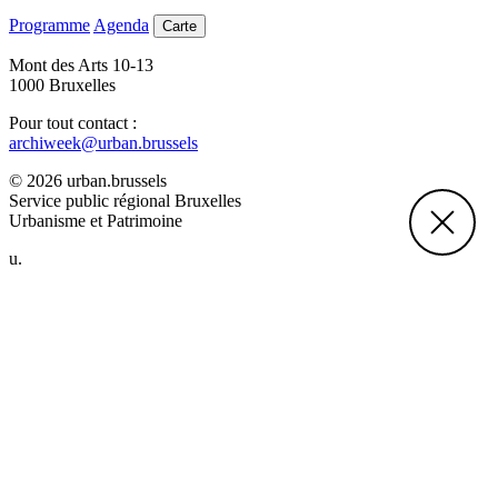
Programme
Agenda
Carte
Mont des Arts 10-13
1000 Bruxelles
Pour tout contact :
archiweek@urban.brussels
© 2026 urban.brussels
Service public régional Bruxelles
Urbanisme et Patrimoine
u.