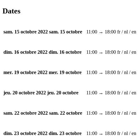
Dates
11:00 → 18:00
fr / nl / en
sam. 15 octobre 2022
sam. 15 octobre
11:00 → 18:00
fr / nl / en
dim. 16 octobre 2022
dim. 16 octobre
11:00 → 18:00
fr / nl / en
mer. 19 octobre 2022
mer. 19 octobre
11:00 → 18:00
fr / nl / en
jeu. 20 octobre 2022
jeu. 20 octobre
11:00 → 18:00
fr / nl / en
sam. 22 octobre 2022
sam. 22 octobre
11:00 → 18:00
fr / nl / en
dim. 23 octobre 2022
dim. 23 octobre