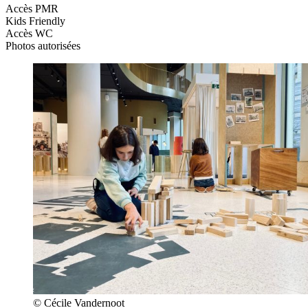
Accès PMR
Kids Friendly
Accès WC
Photos autorisées
© Cécile Vandernoot