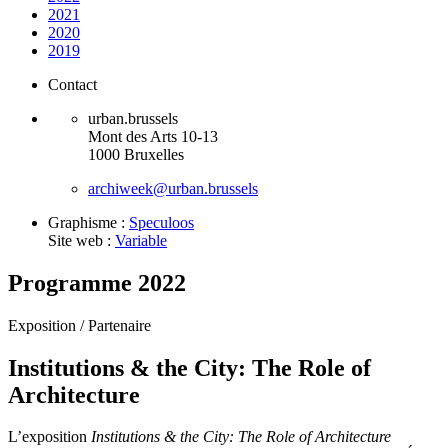
2021
2020
2019
Contact
urban.brussels
Mont des Arts 10-13
1000 Bruxelles
archiweek@urban.brussels
Graphisme :
Speculoos
Site web :
Variable
Programme 2022
Exposition /
Partenaire
Institutions & the City: The Role of
Architecture
L’exposition
Institutions & the City: The Role of Architecture