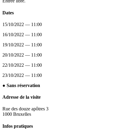
Entrée libre.
Dates
15/10/2022 — 11:00
16/10/2022 — 11:00
19/10/2022 — 11:00
20/10/2022 — 11:00
22/10/2022 — 11:00
23/10/2022 — 11:00
● Sans réservation
Adresse de la visite
Rue des douze apôtres 3
1000 Bruxelles
Infos pratiques