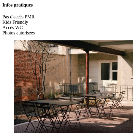
Infos pratiques
Pas d'accès PMR
Kids Friendly
Accès WC
Photos autorisées