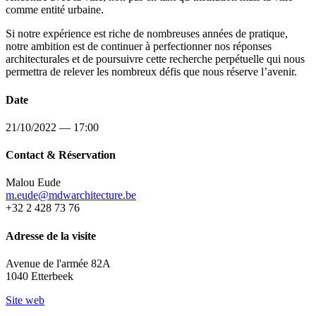
comme entité urbaine.
Si notre expérience est riche de nombreuses années de pratique,
notre ambition est de continuer à perfectionner nos réponses
architecturales et de poursuivre cette recherche perpétuelle qui nous
permettra de relever les nombreux défis que nous réserve l’avenir.
Date
21/10/2022 — 17:00
Contact & Réservation
Malou Eude
m.eude@mdwarchitecture.be
+32 2 428 73 76
Adresse de la visite
Avenue de l'armée 82A
1040 Etterbeek
Site web