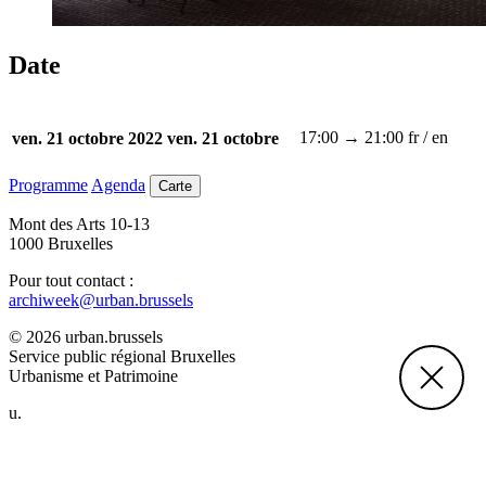
Date
17:00 → 21:00
fr / en
ven. 21 octobre 2022
ven. 21 octobre
Programme
Agenda
Carte
Mont des Arts 10-13
1000 Bruxelles
Pour tout contact :
archiweek@urban.brussels
© 2026 urban.brussels
Service public régional Bruxelles
Urbanisme et Patrimoine
u.