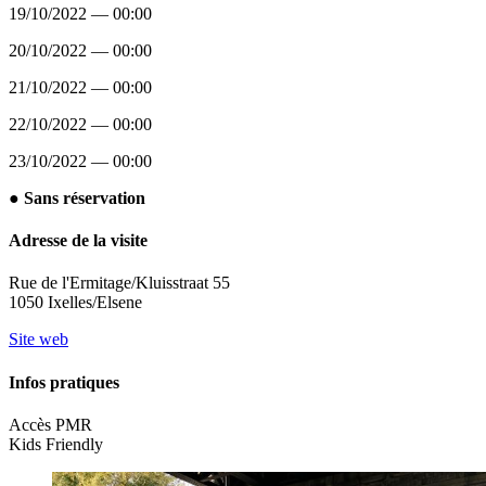
19/10/2022 — 00:00
20/10/2022 — 00:00
21/10/2022 — 00:00
22/10/2022 — 00:00
23/10/2022 — 00:00
● Sans réservation
Adresse de la visite
Rue de l'Ermitage/Kluisstraat 55
1050 Ixelles/Elsene
Site web
Infos pratiques
Accès PMR
Kids Friendly