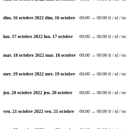
00:00 → 00:00
fr / nl / en
dim. 16 octobre 2022
dim. 16 octobre
00:00 → 00:00
fr / nl / en
lun. 17 octobre 2022
lun. 17 octobre
00:00 → 00:00
fr / nl / en
mar. 18 octobre 2022
mar. 18 octobre
00:00 → 00:00
fr / nl / en
mer. 19 octobre 2022
mer. 19 octobre
00:00 → 00:00
fr / nl / en
jeu. 20 octobre 2022
jeu. 20 octobre
00:00 → 00:00
fr / nl / en
ven. 21 octobre 2022
ven. 21 octobre