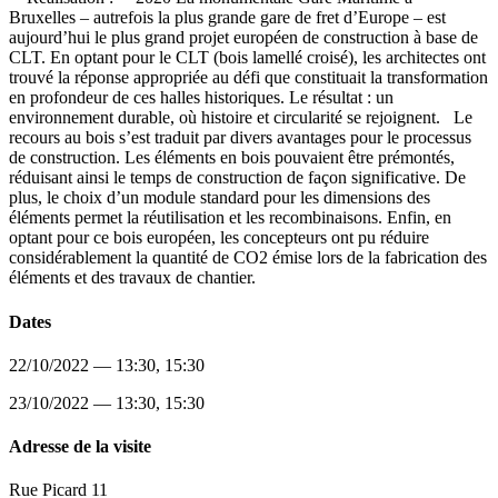
Bruxelles – autrefois la plus grande gare de fret d’Europe – est
aujourd’hui le plus grand projet européen de construction à base de
CLT. En optant pour le CLT (bois lamellé croisé), les architectes ont
trouvé la réponse appropriée au défi que constituait la transformation
en profondeur de ces halles historiques. Le résultat : un
environnement durable, où histoire et circularité se rejoignent. Le
recours au bois s’est traduit par divers avantages pour le processus
de construction. Les éléments en bois pouvaient être prémontés,
réduisant ainsi le temps de construction de façon significative. De
plus, le choix d’un module standard pour les dimensions des
éléments permet la réutilisation et les recombinaisons. Enfin, en
optant pour ce bois européen, les concepteurs ont pu réduire
considérablement la quantité de CO2 émise lors de la fabrication des
éléments et des travaux de chantier.
Dates
22/10/2022 — 13:30, 15:30
23/10/2022 — 13:30, 15:30
Adresse de la visite
Rue Picard 11