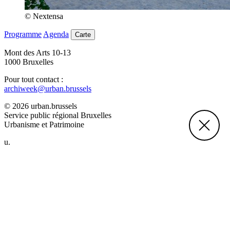
© Nextensa
Programme
Agenda
Carte
Mont des Arts 10-13
1000 Bruxelles
Pour tout contact :
archiweek@urban.brussels
© 2026 urban.brussels
Service public régional Bruxelles
Urbanisme et Patrimoine
u.