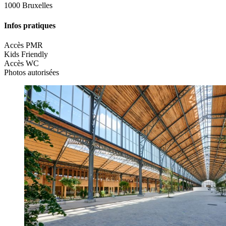
1000 Bruxelles
Infos pratiques
Accès PMR
Kids Friendly
Accès WC
Photos autorisées