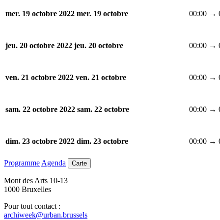
00:00 → 
mer. 19 octobre 2022
mer. 19 octobre
00:00 → 
jeu. 20 octobre 2022
jeu. 20 octobre
00:00 → 
ven. 21 octobre 2022
ven. 21 octobre
00:00 → 
sam. 22 octobre 2022
sam. 22 octobre
00:00 → 
dim. 23 octobre 2022
dim. 23 octobre
Programme
Agenda
Carte
Mont des Arts 10-13
1000 Bruxelles
Pour tout contact :
archiweek@urban.brussels