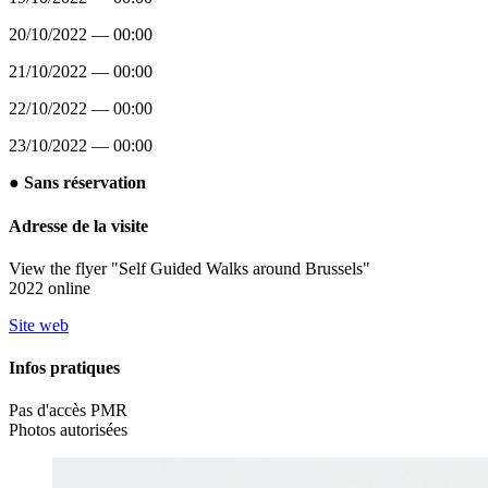
20/10/2022 — 00:00
21/10/2022 — 00:00
22/10/2022 — 00:00
23/10/2022 — 00:00
● Sans réservation
Adresse de la visite
View the flyer "Self Guided Walks around Brussels"
2022 online
Site web
Infos pratiques
Pas d'accès PMR
Photos autorisées