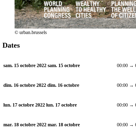
© urban.brussels
Dates
00:00 → 
sam. 15 octobre 2022
sam. 15 octobre
00:00 → 
dim. 16 octobre 2022
dim. 16 octobre
00:00 → 
lun. 17 octobre 2022
lun. 17 octobre
00:00 → 
mar. 18 octobre 2022
mar. 18 octobre