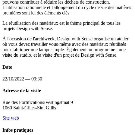
pouvons contribuer à réduire les déchets de construction.
L'utilisation rationnelle et l'allongement du cycle de vie des matières
premières sont ici des éléments clés.
La réutilisation des matériaux est le thème principal de tous les
projets Design with Sense.
À l'occasion de l'archiweek, Design with Sense organise un atelier
où vous devez travailler vous-même avec des matériaux réutilisés
pour fabriquer une lampe simple. Également au programme : une
visite du studio, et la visite d'un projet de Design with Sense.
Date
22/10/2022 — 09:30
Adresse de la visite
Rue des Fortifications/Vestingstraat 9
1060 Saint-Gilles-Sint Gillis
Site web
Infos pratiques