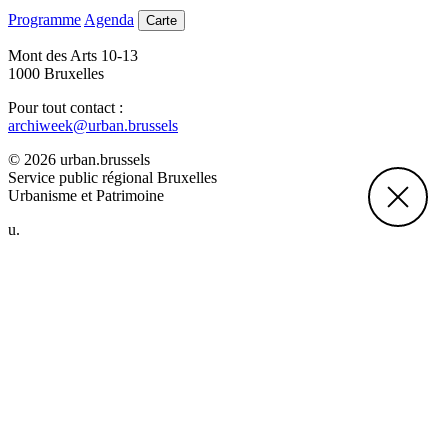
Programme
Agenda
Carte
Mont des Arts 10-13
1000 Bruxelles
Pour tout contact :
archiweek@urban.brussels
© 2026 urban.brussels
Service public régional Bruxelles
Urbanisme et Patrimoine
u.