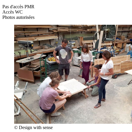
Pas d'accès PMR
Accès WC
Photos autorisées
© Design with sense