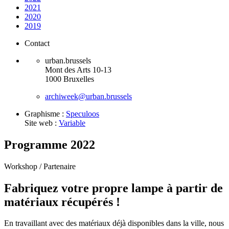
2021
2020
2019
Contact
urban.brussels
Mont des Arts 10-13
1000 Bruxelles
archiweek@urban.brussels
Graphisme :
Speculoos
Site web :
Variable
Programme 2022
Workshop /
Partenaire
Fabriquez votre propre lampe à partir de
matériaux récupérés !
En travaillant avec des matériaux déjà disponibles dans la ville, nous