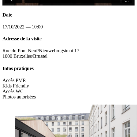
Date
17/10/2022 — 10:00
Adresse de la visite
Rue du Pont Neuf/Nieuwebrugstraat 17
1000 Bruxelles/Brussel
Infos pratiques
Accès PMR
Kids Friendly
Accès WC
Photos autorisées