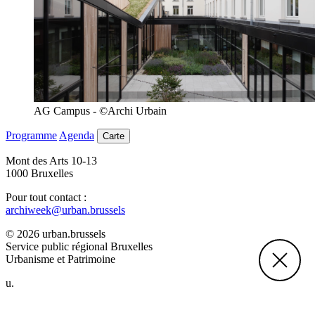
AG Campus - ©Archi Urbain
Programme
Agenda
Carte
Mont des Arts 10-13
1000 Bruxelles
Pour tout contact :
archiweek@urban.brussels
© 2026 urban.brussels
Service public régional Bruxelles
Urbanisme et Patrimoine
u.