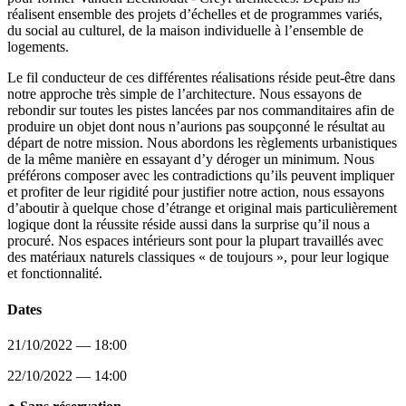
réalisent ensemble des projets d’échelles et de programmes variés,
du social au culturel, de la maison individuelle à l’ensemble de
logements.
Le fil conducteur de ces différentes réalisations réside peut-être dans
notre approche très simple de l’architecture. Nous essayons de
rebondir sur toutes les pistes lancées par nos commanditaires afin de
produire un objet dont nous n’aurions pas soupçonné le résultat au
départ de notre mission. Nous abordons les règlements urbanistiques
de la même manière en essayant d’y déroger un minimum. Nous
préférons composer avec les contradictions qu’ils peuvent impliquer
et profiter de leur rigidité pour justifier notre action, nous essayons
d’aboutir à quelque chose d’étrange et original mais particulièrement
logique dont la réussite réside aussi dans la surprise qu’il nous a
procuré. Nos espaces intérieurs sont pour la plupart travaillés avec
des matériaux naturels classiques « de toujours », pour leur logique
et fonctionnalité.
Dates
21/10/2022 — 18:00
22/10/2022 — 14:00