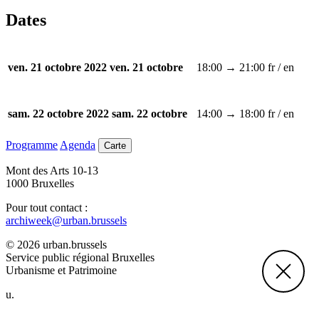
Dates
18:00 → 21:00
fr / en
ven. 21 octobre 2022
ven. 21 octobre
14:00 → 18:00
fr / en
sam. 22 octobre 2022
sam. 22 octobre
Programme
Agenda
Carte
Mont des Arts 10-13
1000 Bruxelles
Pour tout contact :
archiweek@urban.brussels
© 2026 urban.brussels
Service public régional Bruxelles
Urbanisme et Patrimoine
u.