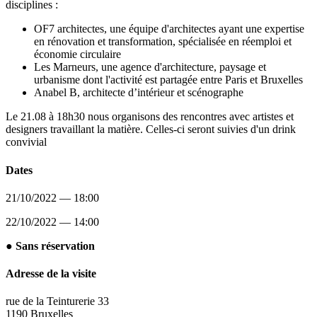
disciplines :
OF7 architectes, une équipe d'architectes ayant une expertise
en rénovation et transformation, spécialisée en réemploi et
économie circulaire
Les Marneurs, une agence d'architecture, paysage et
urbanisme dont l'activité est partagée entre Paris et Bruxelles
Anabel B, architecte d’intérieur et scénographe
Le 21.08 à 18h30 nous organisons des rencontres avec artistes et
designers travaillant la matière. Celles-ci seront suivies d'un drink
convivial
Dates
21/10/2022 — 18:00
22/10/2022 — 14:00
● Sans réservation
Adresse de la visite
rue de la Teinturerie 33
1190 Bruxelles