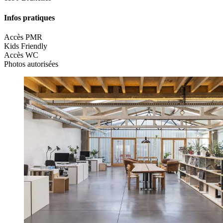
Infos pratiques
Accès PMR
Kids Friendly
Accès WC
Photos autorisées