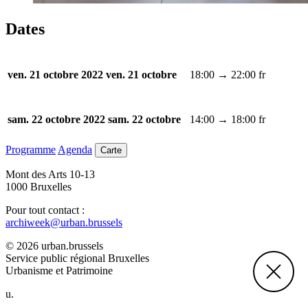
Dates
18:00 → 22:00
fr
ven. 21 octobre 2022
ven. 21 octobre
14:00 → 18:00
fr
sam. 22 octobre 2022
sam. 22 octobre
Programme
Agenda
Carte
Mont des Arts 10-13
1000 Bruxelles
Pour tout contact :
archiweek@urban.brussels
© 2026 urban.brussels
Service public régional Bruxelles
Urbanisme et Patrimoine
u.