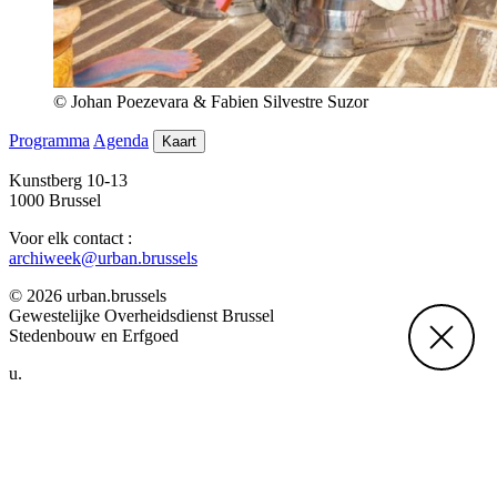
© Johan Poezevara & Fabien Silvestre Suzor
Programma
Agenda
Kaart
Kunstberg 10-13
1000 Brussel
Voor elk contact :
archiweek@urban.brussels
© 2026 urban.brussels
Gewestelijke Overheidsdienst Brussel
Stedenbouw en Erfgoed
u.