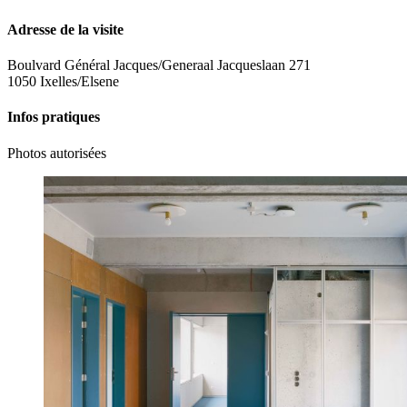
Adresse de la visite
Boulvard Général Jacques/Generaal Jacqueslaan 271
1050 Ixelles/Elsene
Infos pratiques
Photos autorisées