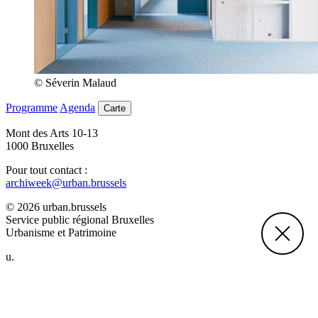
© Séverin Malaud
Programme
Agenda
Carte
Mont des Arts 10-13
1000 Bruxelles
Pour tout contact :
archiweek@urban.brussels
© 2026 urban.brussels
Service public régional Bruxelles
Urbanisme et Patrimoine
u.