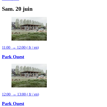
Sam. 20 juin
11:00 → 12:00
(
fr
/
en
)
Park Ouest
12:00 → 13:00
(
fr
/
en
)
Park Ouest