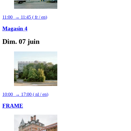
11:00 → 11:45
(
fr
/
en
)
Magasin 4
Dim. 07 juin
10:00 → 17:00
(
nl
/
en
)
FRAME