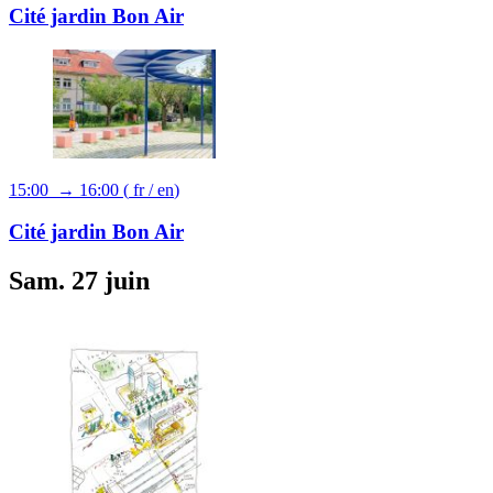
Cité jardin Bon Air
15:00 → 16:00
(
fr
/
en
)
Cité jardin Bon Air
Sam. 27 juin