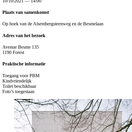
10/10/2021 — 14:00
Plaats van samenkomst
Op hoek van de Alsembergsteenweg en de Besmelaan
Adres van het bezoek
Avenue Besme 135
1190 Forest
Praktische informatie
Toegang voor PBM
Kindvriendelijk
Toilet beschikbaar
Foto’s toegestaan