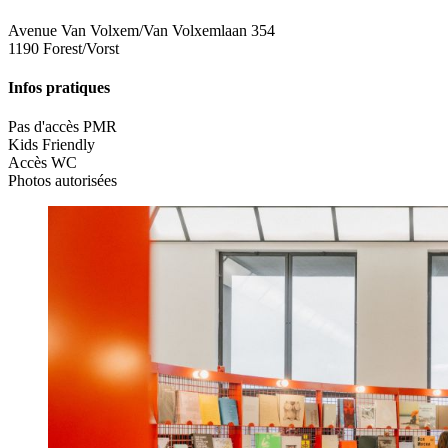
Avenue Van Volxem/Van Volxemlaan 354
1190 Forest/Vorst
Infos pratiques
Pas d'accès PMR
Kids Friendly
Accès WC
Photos autorisées