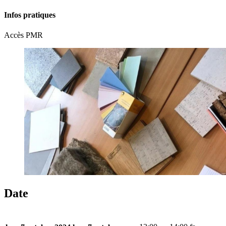
Infos pratiques
Accès PMR
Date