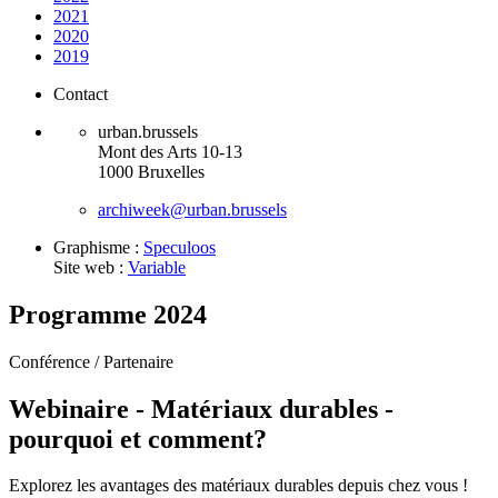
2021
2020
2019
Contact
urban.brussels
Mont des Arts 10-13
1000 Bruxelles
archiweek@urban.brussels
Graphisme :
Speculoos
Site web :
Variable
Programme 2024
Conférence /
Partenaire
Webinaire - Matériaux durables -
pourquoi et comment?
Explorez les avantages des matériaux durables depuis chez vous !