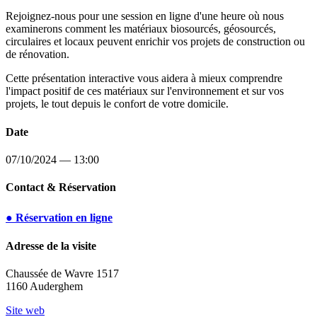
Rejoignez-nous pour une session en ligne d'une heure où nous
examinerons comment les matériaux biosourcés, géosourcés,
circulaires et locaux peuvent enrichir vos projets de construction ou
de rénovation.
Cette présentation interactive vous aidera à mieux comprendre
l'impact positif de ces matériaux sur l'environnement et sur vos
projets, le tout depuis le confort de votre domicile.
Date
07/10/2024 — 13:00
Contact & Réservation
● Réservation en ligne
Adresse de la visite
Chaussée de Wavre 1517
1160 Auderghem
Site web