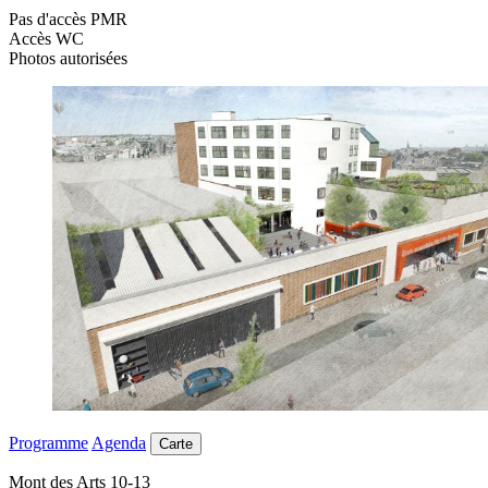
Pas d'accès PMR
Accès WC
Photos autorisées
Programme
Agenda
Carte
Mont des Arts 10-13