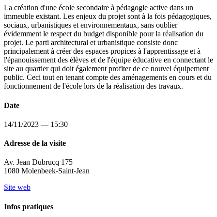
La création d'une école secondaire à pédagogie active dans un
immeuble existant. Les enjeux du projet sont à la fois pédagogiques,
sociaux, urbanistiques et environnementaux, sans oublier
évidemment le respect du budget disponible pour la réalisation du
projet. Le parti architectural et urbanistique consiste donc
principalement à créer des espaces propices à l'apprentissage et à
l'épanouissement des élèves et de l'équipe éducative en connectant le
site au quartier qui doit également profiter de ce nouvel équipement
public. Ceci tout en tenant compte des aménagements en cours et du
fonctionnement de l'école lors de la réalisation des travaux.
Date
14/11/2023 — 15:30
Adresse de la visite
Av. Jean Dubrucq 175
1080 Molenbeek-Saint-Jean
Site web
Infos pratiques