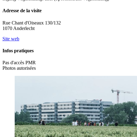
Adresse de la visite
Rue Chant d'Oiseaux 130/132
1070 Anderlecht
Site web
Infos pratiques
Pas d'accès PMR
Photos autorisées