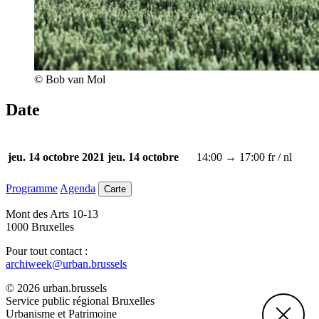
© Bob van Mol
Date
14:00 → 17:00
fr / nl
jeu. 14 octobre 2021
jeu. 14 octobre
Programme
Agenda
Carte
Mont des Arts 10-13
1000 Bruxelles
Pour tout contact :
archiweek@urban.brussels
© 2026 urban.brussels
Service public régional Bruxelles
Urbanisme et Patrimoine