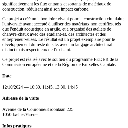
significativement les flux entrants et sortants de matériaux de
construction, réduisant ainsi son impact carbone.
Ce projet a créé un laboratoire vivant pour la construction circulaire,
l'université ayant accepté d'utiliser des matériaux non certifiés, tels
que l'enduit acoustique en argile, et a organisé des ateliers de
chanvre-chaux avec des étudiant·es, des architectes et des
entrepreneur·euses. Le résultat est un projet exemplaire pour le
développement du reste du site, avec un langage architectural
distinct mais respectueux de l’existant.
Ce projet est réalisé avec le soutien du programme FEDER de la
Commission européenne et de la Région de Bruxelles-Capitale.
Date
12/10/2024 — 10:30, 11:45, 13:30, 14:45
Adresse de la visite
Avenue de la Couronne/Kroonlaan 225
1050 Ixelles/Elsene
Infos pratiques