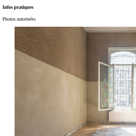
Infos pratiques
Photos autorisées