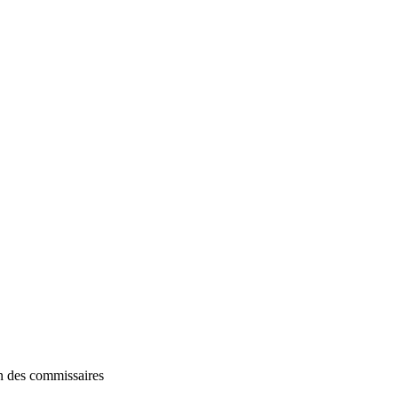
n des commissaires