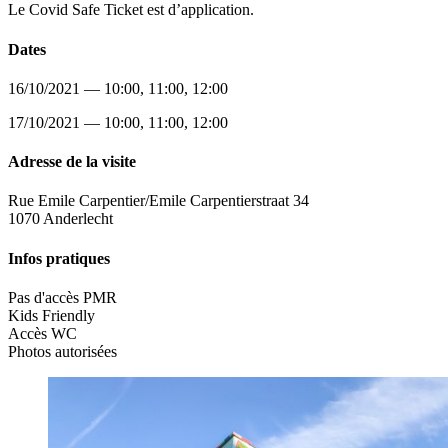
Le Covid Safe Ticket est d’application.
Dates
16/10/2021 — 10:00, 11:00, 12:00
17/10/2021 — 10:00, 11:00, 12:00
Adresse de la visite
Rue Emile Carpentier/Emile Carpentierstraat 34
1070 Anderlecht
Infos pratiques
Pas d'accès PMR
Kids Friendly
Accès WC
Photos autorisées