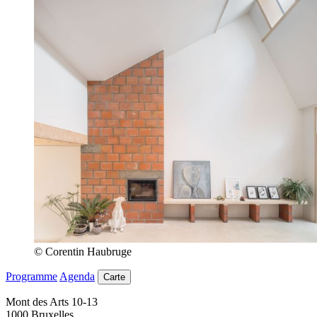
© Corentin Haubruge
Programme
Agenda
Carte
Mont des Arts 10-13
1000 Bruxelles