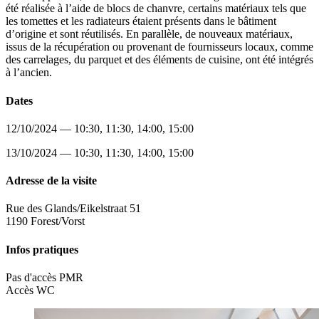
été réalisée à l’aide de blocs de chanvre, certains matériaux tels que
les tomettes et les radiateurs étaient présents dans le bâtiment
d’origine et sont réutilisés. En parallèle, de nouveaux matériaux,
issus de la récupération ou provenant de fournisseurs locaux, comme
des carrelages, du parquet et des éléments de cuisine, ont été intégrés
à l’ancien.
Dates
12/10/2024 — 10:30, 11:30, 14:00, 15:00
13/10/2024 — 10:30, 11:30, 14:00, 15:00
Adresse de la visite
Rue des Glands/Eikelstraat 51
1190 Forest/Vorst
Infos pratiques
Pas d'accès PMR
Accès WC