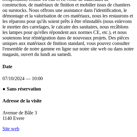
construction, de matériaux de finition et mobilier issus de chantiers
ou surstocks. Nous offrons une assistance dans l'identification, le
démontage et la valorisation de ces matériaux, nous les restaurons et
les réparons pour qu'ils soient prêts à être réinstallés (nous enlevons
le mortier des carrelages, le calcaire des sanitaires, nous recâblons
les lampes pour qu'elles répondent aux normes CE, etc.), et nous
soutenons leur réintégration dans de nouveaux projets. Des pièces
uniques aux matériaux de finition standard, vous pouvez consulter
l'ensemble de notre gamme en ligne sur notre site web ou dans notre
magasin, ouvert du lundi au samedi.
Date
07/10/2024 — 10:00
● Sans réservation
Adresse de la visite
Avenue de Bâle 3
1140 Evere
Site web