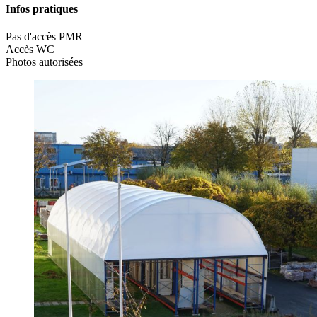
Infos pratiques
Pas d'accès PMR
Accès WC
Photos autorisées