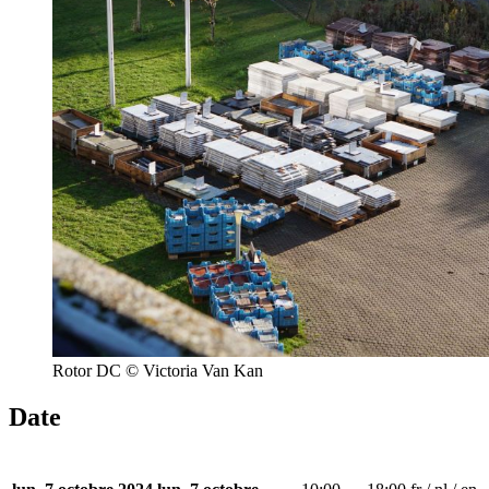
Rotor DC © Victoria Van Kan
Date