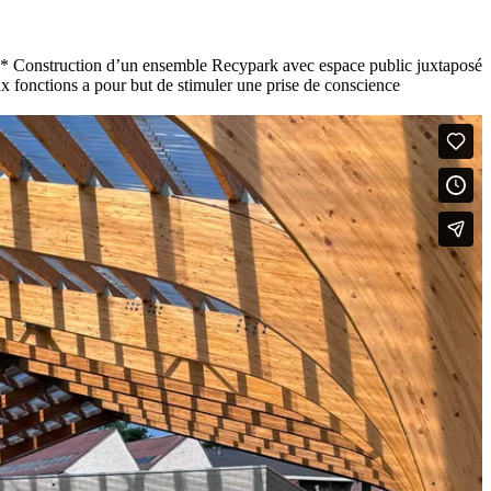
c** Construction d’un ensemble Recypark avec espace public juxtaposé
x fonctions a pour but de stimuler une prise de conscience