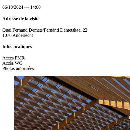
06/10/2024 — 14:00
Adresse de la visite
Quai Fernand Demets/Fernand Demetskaai 22
1070 Anderlecht
Infos pratiques
Accès PMR
Accès WC
Photos autorisées