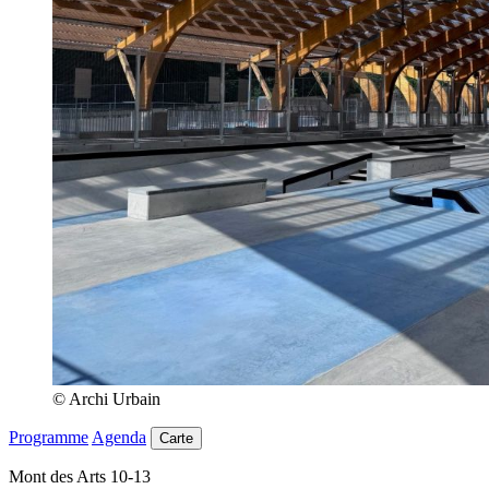
© Archi Urbain
Programme
Agenda
Carte
Mont des Arts 10-13