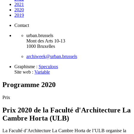
2021
2020
2019
Contact
urban.brussels
Mont des Arts 10-13
1000 Bruxelles
archiweek@urban.brussels
Graphisme :
Speculoos
Site web :
Variable
Programme 2020
Prix
Prix 2020 de la Faculté d'Architecture La
Cambre Horta (ULB)
La Faculté d’Architecture La Cambre Horta de l’ULB organise la