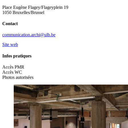
Place Eugène Flagey/Flageyplein 19
1050 Bruxelles/Brussel
Contact
communication.archi@ulb.be
Site web
Infos pratiques
Accès PMR
Accès WC
Photos autorisées