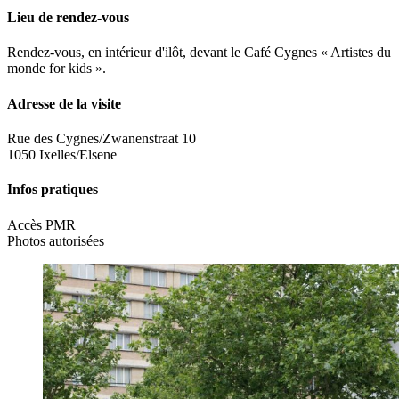
Lieu de rendez-vous
Rendez-vous, en intérieur d'ilôt, devant le Café Cygnes « Artistes du
monde for kids ».
Adresse de la visite
Rue des Cygnes/Zwanenstraat 10
1050 Ixelles/Elsene
Infos pratiques
Accès PMR
Photos autorisées