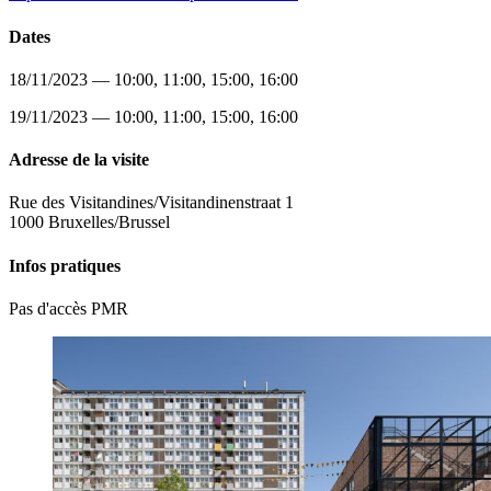
Dates
18/11/2023 — 10:00, 11:00, 15:00, 16:00
19/11/2023 — 10:00, 11:00, 15:00, 16:00
Adresse de la visite
Rue des Visitandines/Visitandinenstraat 1
1000 Bruxelles/Brussel
Infos pratiques
Pas d'accès PMR