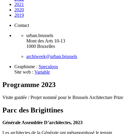
2021
2020
2019
Contact
urban.brussels
Mont des Arts 10-13
1000 Bruxelles
archiweek@urban.brussels
Graphisme :
Speculoos
Site web :
Variable
Programme 2023
Visite guidée /
Projet nommé pour le Brussels Architecture Prize
Parc des Brigittines
Générale Assemblée D’architectes, 2023
Les architectes de la Générale ont métamorphosé le terrain