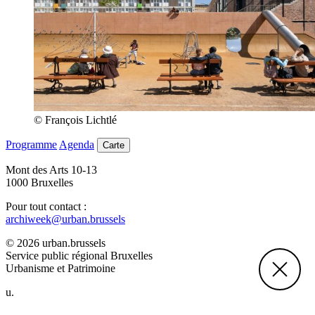
© François Lichtlé
Programme
Agenda
Carte
Mont des Arts 10-13
1000 Bruxelles
Pour tout contact :
archiweek@urban.brussels
© 2026 urban.brussels
Service public régional Bruxelles
Urbanisme et Patrimoine
u.