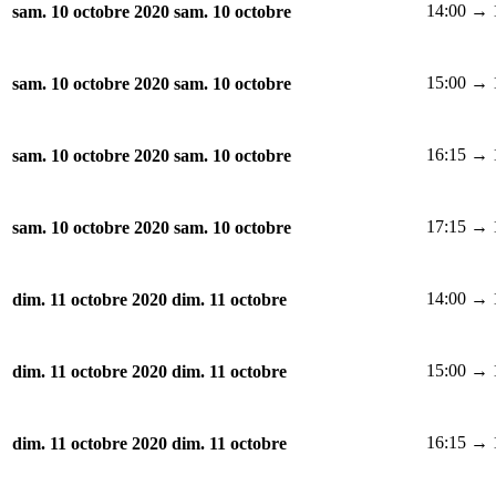
14:00 → 
sam. 10 octobre 2020
sam. 10 octobre
15:00 → 
sam. 10 octobre 2020
sam. 10 octobre
16:15 → 
sam. 10 octobre 2020
sam. 10 octobre
17:15 → 
sam. 10 octobre 2020
sam. 10 octobre
14:00 → 
dim. 11 octobre 2020
dim. 11 octobre
15:00 → 
dim. 11 octobre 2020
dim. 11 octobre
16:15 → 
dim. 11 octobre 2020
dim. 11 octobre