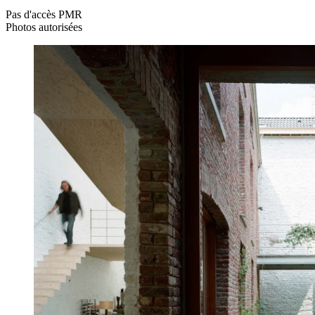
Pas d'accès PMR
Photos autorisées