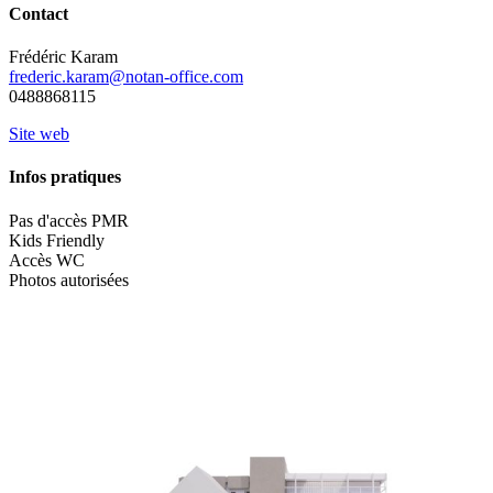
Contact
Frédéric Karam
frederic.karam@notan-office.com
0488868115
Site web
Infos pratiques
Pas d'accès PMR
Kids Friendly
Accès WC
Photos autorisées