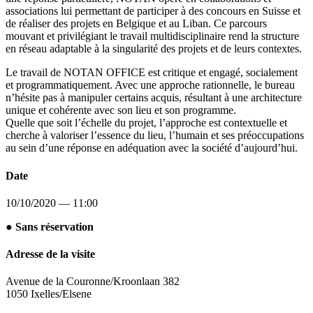
associations lui permettant de participer à des concours en Suisse et
de réaliser des projets en Belgique et au Liban. Ce parcours
mouvant et privilégiant le travail multidisciplinaire rend la structure
en réseau adaptable à la singularité des projets et de leurs contextes.
Le travail de NOTAN OFFICE est critique et engagé, socialement
et programmatiquement. Avec une approche rationnelle, le bureau
n’hésite pas à manipuler certains acquis, résultant à une architecture
unique et cohérente avec son lieu et son programme.
Quelle que soit l’échelle du projet, l’approche est contextuelle et
cherche à valoriser l’essence du lieu, l’humain et ses préoccupations
au sein d’une réponse en adéquation avec la société d’aujourd’hui.
Date
10/10/2020 — 11:00
● Sans réservation
Adresse de la visite
Avenue de la Couronne/Kroonlaan 382
1050 Ixelles/Elsene