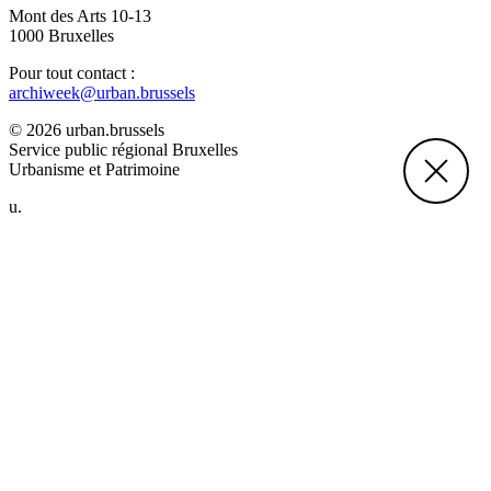
Mont des Arts 10-13
1000 Bruxelles
Pour tout contact :
archiweek@urban.brussels
© 2026 urban.brussels
Service public régional Bruxelles
Urbanisme et Patrimoine
u.