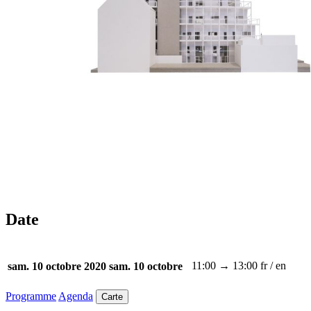
Date
11:00 → 13:00
fr / en
sam. 10 octobre 2020
sam. 10 octobre
Programme
Agenda
Carte