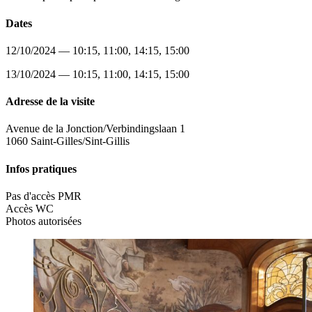
Dates
12/10/2024 — 10:15, 11:00, 14:15, 15:00
13/10/2024 — 10:15, 11:00, 14:15, 15:00
Adresse de la visite
Avenue de la Jonction/Verbindingslaan 1
1060 Saint-Gilles/Sint-Gillis
Infos pratiques
Pas d'accès PMR
Accès WC
Photos autorisées