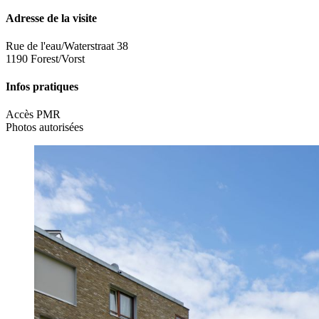
Adresse de la visite
Rue de l'eau/Waterstraat 38
1190 Forest/Vorst
Infos pratiques
Accès PMR
Photos autorisées