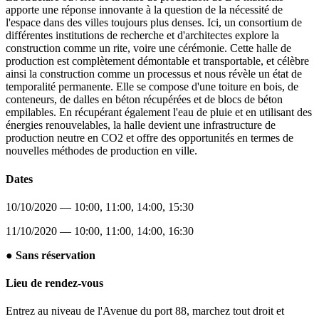
apporte une réponse innovante à la question de la nécessité de
l'espace dans des villes toujours plus denses. Ici, un consortium de
différentes institutions de recherche et d'architectes explore la
construction comme un rite, voire une cérémonie. Cette halle de
production est complètement démontable et transportable, et célèbre
ainsi la construction comme un processus et nous révèle un état de
temporalité permanente. Elle se compose d'une toiture en bois, de
conteneurs, de dalles en béton récupérées et de blocs de béton
empilables. En récupérant également l'eau de pluie et en utilisant des
énergies renouvelables, la halle devient une infrastructure de
production neutre en CO2 et offre des opportunités en termes de
nouvelles méthodes de production en ville.
Dates
10/10/2020 — 10:00, 11:00, 14:00, 15:30
11/10/2020 — 10:00, 11:00, 14:00, 16:30
● Sans réservation
Lieu de rendez-vous
Entrez au niveau de l'Avenue du port 88, marchez tout droit et