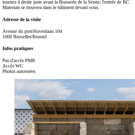
tournez à droite juste avant la Brasserie de la Senne: l'entrée de BC
Materials se trouvera dans le bâtiment devant vous.
Adresse de la visite
Avenue du port/Havenlaan 104
1000 Bruxelles/Brussel
Infos pratiques
Pas d'accès PMR
Accès WC
Photos autorisées