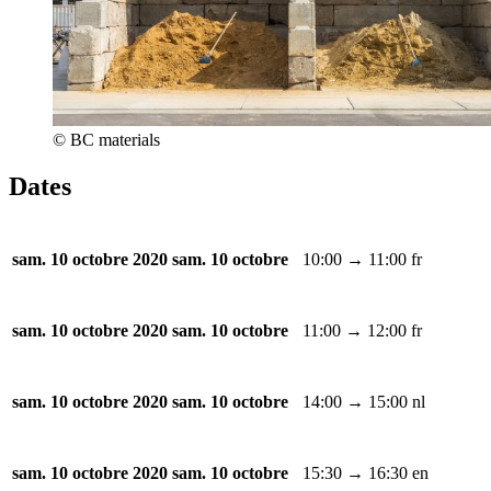
© BC materials
Dates
10:00 → 11:00
fr
sam. 10 octobre 2020
sam. 10 octobre
11:00 → 12:00
fr
sam. 10 octobre 2020
sam. 10 octobre
14:00 → 15:00
nl
sam. 10 octobre 2020
sam. 10 octobre
15:30 → 16:30
en
sam. 10 octobre 2020
sam. 10 octobre