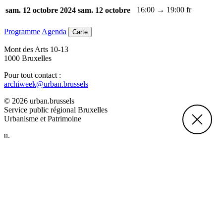
16:00 → 19:00
fr
sam. 12 octobre 2024
sam. 12 octobre
Programme
Agenda
Carte
Mont des Arts 10-13
1000 Bruxelles
Pour tout contact :
archiweek@urban.brussels
© 2026 urban.brussels
Service public régional Bruxelles
Urbanisme et Patrimoine
u.