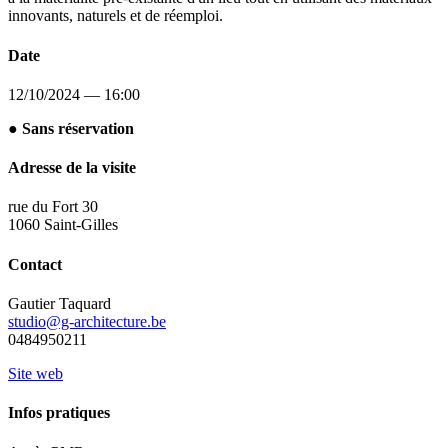
innovants, naturels et de réemploi.
Date
12/10/2024 — 16:00
● Sans réservation
Adresse de la visite
rue du Fort 30
1060 Saint-Gilles
Contact
Gautier Taquard
studio@g-architecture.be
0484950211
Site web
Infos pratiques