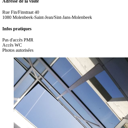
Adresse de la visite
Rue Fin/Finstraat 40
1080 Molenbeek-Saint-Jean/Sint-Jans-Molenbeek
Infos pratiques
Pas d'accès PMR
Accès WC
Photos autorisées