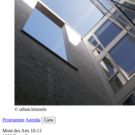
© urban.brussels
Programme
Agenda
Carte
Mont des Arts 10-13