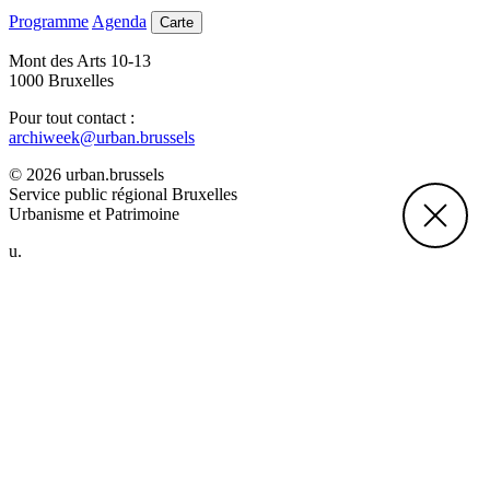
Programme
Agenda
Carte
Mont des Arts 10-13
1000 Bruxelles
Pour tout contact :
archiweek@urban.brussels
© 2026 urban.brussels
Service public régional Bruxelles
Urbanisme et Patrimoine
u.