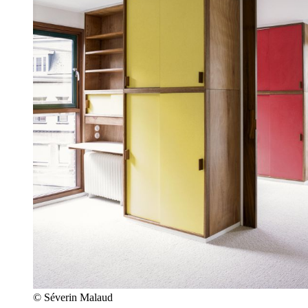
© Séverin Malaud