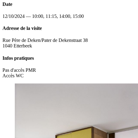
Date
12/10/2024 — 10:00, 11:15, 14:00, 15:00
Adresse de la visite
Rue Père de Deken/Pater de Dekenstraat 38
1040 Etterbeek
Infos pratiques
Pas d'accès PMR
Accès WC