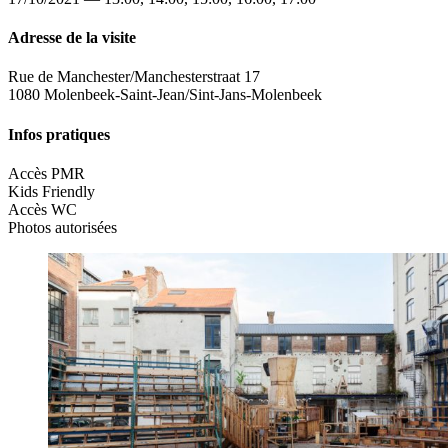
Adresse de la visite
Rue de Manchester/Manchesterstraat 17
1080 Molenbeek-Saint-Jean/Sint-Jans-Molenbeek
Infos pratiques
Accès PMR
Kids Friendly
Accès WC
Photos autorisées