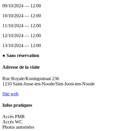
09/10/2024 — 12:00
10/10/2024 — 12:00
11/10/2024 — 12:00
12/10/2024 — 12:00
13/10/2024 — 12:00
● Sans réservation
Adresse de la visite
Rue Royale/Koningsstraat 236
1210 Saint-Josse-ten-Noode/Sint-Joost-ten-Noode
Site web
Infos pratiques
Accès PMR
Accès WC
Photos autorisées