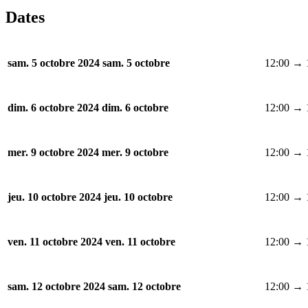
Dates
12:00 → 
sam. 5 octobre 2024
sam. 5 octobre
12:00 → 
dim. 6 octobre 2024
dim. 6 octobre
12:00 → 
mer. 9 octobre 2024
mer. 9 octobre
12:00 → 
jeu. 10 octobre 2024
jeu. 10 octobre
12:00 → 
ven. 11 octobre 2024
ven. 11 octobre
12:00 → 
sam. 12 octobre 2024
sam. 12 octobre