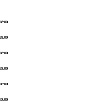
18:00
18:00
18:00
18:00
18:00
18:00