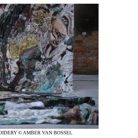
ROIDERY © AMBER VAN BOSSEL