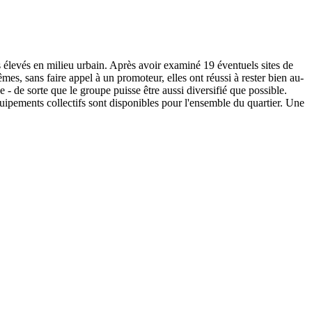
 élevés en milieu urbain. Après avoir examiné 19 éventuels sites de
mes, sans faire appel à un promoteur, elles ont réussi à rester bien au-
 - de sorte que le groupe puisse être aussi diversifié que possible.
ipements collectifs sont disponibles pour l'ensemble du quartier. Une