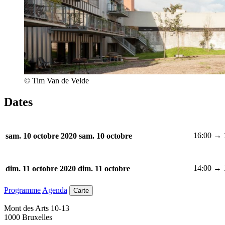
© Tim Van de Velde
Dates
16:00 → 
sam. 10 octobre 2020
sam. 10 octobre
14:00 → 
dim. 11 octobre 2020
dim. 11 octobre
Programme
Agenda
Carte
Mont des Arts 10-13
1000 Bruxelles