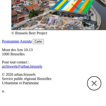
© Brussels Beer Project
Programme
Agenda
Carte
Mont des Arts 10-13
1000 Bruxelles
Pour tout contact :
archiweek@urban.brussels
© 2026 urban.brussels
Service public régional Bruxelles
Urbanisme et Patrimoine
u.