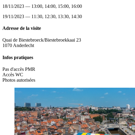
18/11/2023 — 13:00, 14:00, 15:00, 16:00
19/11/2023 — 11:30, 12:30, 13:30, 14:30
Adresse de la visite
Quai de Biestebroeck/Biestebroekkaai 23
1070 Anderlecht
Infos pratiques
Pas d'accès PMR
Accès WC
Photos autorisées