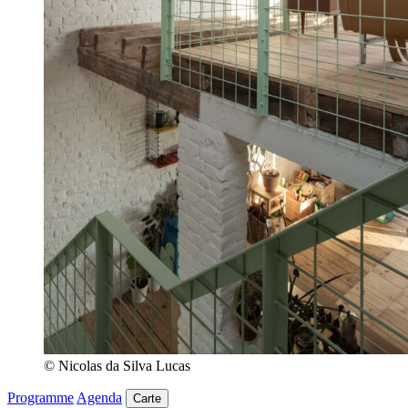
© Nicolas da Silva Lucas
Programme
Agenda
Carte