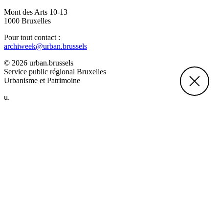
Mont des Arts 10-13
1000 Bruxelles
Pour tout contact :
archiweek@urban.brussels
© 2026 urban.brussels
Service public régional Bruxelles
Urbanisme et Patrimoine
u.