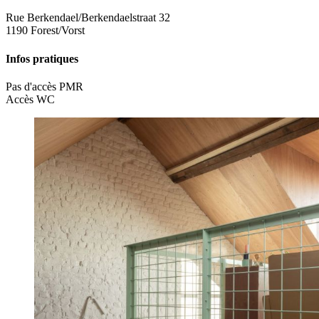
Rue Berkendael/Berkendaelstraat 32
1190 Forest/Vorst
Infos pratiques
Pas d'accès PMR
Accès WC