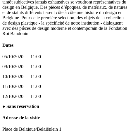
tantôt subjectives jamais exhaustives se voudront représentatives du
design en Belgique. Des pièces d’époques, de matériaux, de natures
et de statuts différents tissent côte à côte une histoire du design en
Belgique. Pour cette première sélection, des objets de la collection
de design plastique - la spécificité de notre institution - dialoguent
avec des pièces de design moderne et contemporain de la Fondation
Roi Baudouin.
Dates
05/10/2020 — 11:00
09/10/2020 — 11:00
10/10/2020 — 11:00
11/10/2020 — 11:00
12/10/2020 — 11:00
● Sans réservation
Adresse de la visite
Place de Belgique/Belgiëplein 1