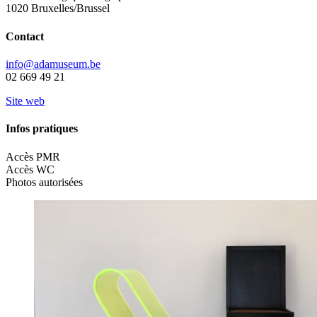
1020 Bruxelles/Brussel
Contact
info@adamuseum.be
02 669 49 21
Site web
Infos pratiques
Accès PMR
Accès WC
Photos autorisées