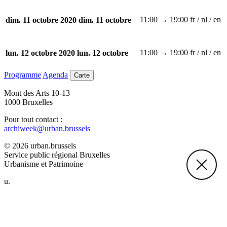
11:00 → 19:00
fr / nl / en
dim. 11 octobre 2020
dim. 11 octobre
11:00 → 19:00
fr / nl / en
lun. 12 octobre 2020
lun. 12 octobre
Programme
Agenda
Carte
Mont des Arts 10-13
1000 Bruxelles
Pour tout contact :
archiweek@urban.brussels
© 2026 urban.brussels
Service public régional Bruxelles
Urbanisme et Patrimoine
u.