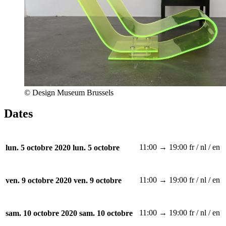
© Design Museum Brussels
Dates
11:00 → 19:00
fr / nl / en
lun. 5 octobre 2020
lun. 5 octobre
11:00 → 19:00
fr / nl / en
ven. 9 octobre 2020
ven. 9 octobre
11:00 → 19:00
fr / nl / en
sam. 10 octobre 2020
sam. 10 octobre