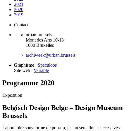
2021
2020
2019
Contact
urban.brussels
Mont des Arts 10-13
1000 Bruxelles
archiweek@urban.brussels
Graphisme :
Speculoos
Site web :
Variable
Programme 2020
Exposition
Belgisch Design Belge – Design Museum
Brussels
Laboratoire sous forme de pop-up, les présentations successives