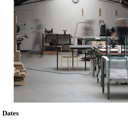
Dates