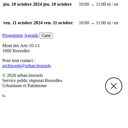
10:00 → 11:00
nl / en
jeu. 10 octobre 2024
jeu. 10 octobre
10:00 → 11:00
nl / en
ven. 11 octobre 2024
ven. 11 octobre
Programme
Agenda
Carte
Mont des Arts 10-13
1000 Bruxelles
Pour tout contact :
archiweek@urban.brussels
© 2026 urban.brussels
Service public régional Bruxelles
Urbanisme et Patrimoine
u.