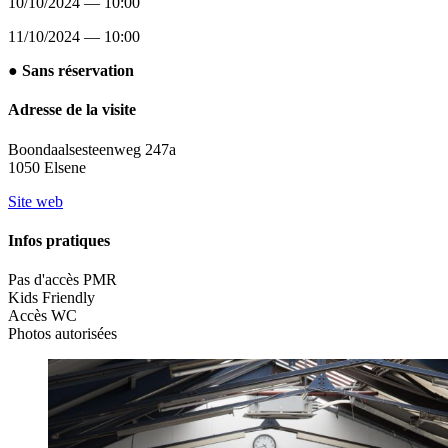
10/10/2024 — 10:00
11/10/2024 — 10:00
● Sans réservation
Adresse de la visite
Boondaalsesteenweg 247a
1050 Elsene
Site web
Infos pratiques
Pas d'accès PMR
Kids Friendly
Accès WC
Photos autorisées